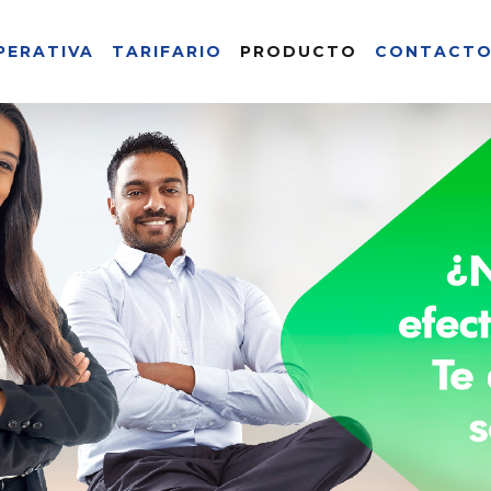
PERATIVA
TARIFARIO
PRODUCTO
CONTACT