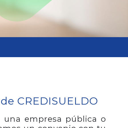
s de CREDISUELDO
en una empresa pública o