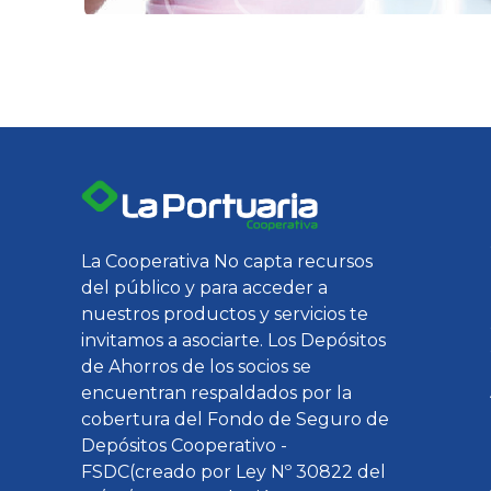
La Cooperativa No capta recursos
del público y para acceder a
nuestros productos y servicios te
invitamos a asociarte. Los Depósitos
de Ahorros de los socios se
encuentran respaldados por la
cobertura del Fondo de Seguro de
Depósitos Cooperativo -
FSDC(creado por Ley Nº 30822 del