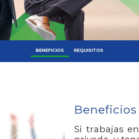
BENEFICIOS
REQUISITOS
Beneficio
Si trabajas 