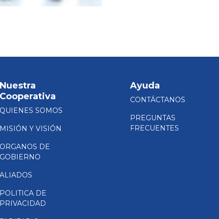
Nuestra
Ayuda
Cooperativa
CONTÁCTANOS
QUIENES SOMOS
PREGUNTAS
FRECUENTES
MISIÓN Y VISIÓN
ORGANOS DE
GOBIERNO
ALIADOS
POLITICA DE
PRIVACIDAD