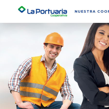
NUESTRA COO