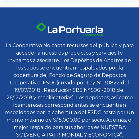
La Cooperativa No capta recursos del público y para
acceder a nuestros productos y servicios te
invitamos a asociarte. Los Depósitos de Ahorros de
los socios se encuentran respaldados por la
cobertura del Fondo de Seguro de Depósitos
Cooperativo -FSDC(creado por Ley Nº 30822 del
19/07/2018 , Resolución SBS Nº 5061-2018 del
26/12/2018 y modificatorias). Los depósitos, así como
los intereses correspondientes se encuentran
respaldados por la cobertura del FSDC hasta por un
monto máximo de S/ 5,000.00 por socio. Además, el
mejor respaldo para sus ahorros es NUESTRA
SOLVENCIA PATRIMONIAL Y ECONÓMICA”.