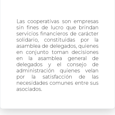
Las cooperativas son empresas
sin fines de lucro que brindan
servicios financieros de carácter
solidario, constituidas por la
asamblea de delegados, quienes
en conjunto toman decisiones
en la asamblea general de
delegados y el consejo de
administración quienes velan
por la satisfacción de las
necesidades comunes entre sus
asociados.