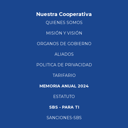
Nuestra Cooperativa
QUIENES SOMOS
MISIÓN Y VISIÓN
ORGANOS DE GOBIERNO
ALIADOS
POLITICA DE PRIVACIDAD
TARIFARIO
MEMORIA ANUAL 2024
ESTATUTO
SBS - PARA TI
SANCIONES-SBS