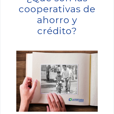
cooperativas de
ahorro y
crédito?