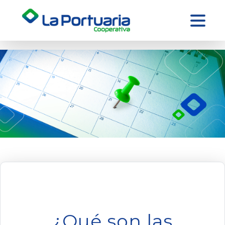
¿Qué son las