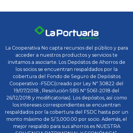
La Cooperativa No capta recursos del público y para
acceder a nuestros productos y servicios te
invitamos a asociarte. Los Depósitos de Ahorros de
los socios se encuentran respaldados por la
cobertura del Fondo de Seguro de Depósitos
Cooperativo -FSDC(creado por Ley Nº 30822 del
19/07/2018 , Resolución SBS Nº 5061-2018 del
26/12/2018 y modificatorias). Los depósitos, así como
los intereses correspondientes se encuentran
respaldados por la cobertura del FSDC hasta por un
monto máximo de S/ 5,000.00 por socio. Además, el
mejor respaldo para sus ahorros es NUESTRA