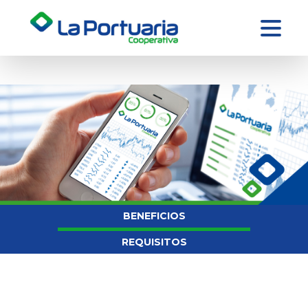
BENEFICIOS
REQUISITOS