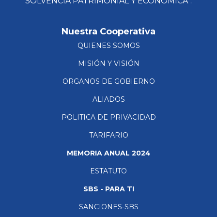
SOLVENCIA PATRIMONIAL Y ECONÓMICA”.
Nuestra Cooperativa
QUIENES SOMOS
MISIÓN Y VISIÓN
ORGANOS DE GOBIERNO
ALIADOS
POLITICA DE PRIVACIDAD
TARIFARIO
MEMORIA ANUAL 2024
ESTATUTO
SBS - PARA TI
SANCIONES-SBS