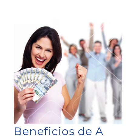
Beneficios de A