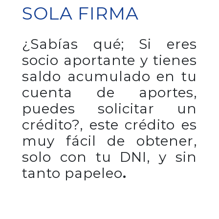
SOLA FIRMA
¿Sabías qué; Si eres
socio aportante y tienes
saldo acumulado en tu
cuenta de aportes,
puedes solicitar un
crédito?, este crédito es
muy fácil de obtener,
solo con tu DNI, y sin
tanto papeleo
.