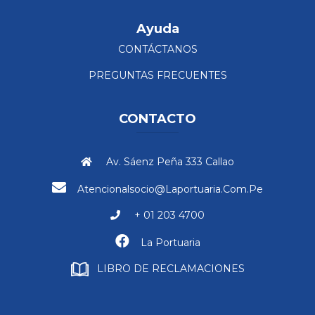
Ayuda
CONTÁCTANOS
PREGUNTAS FRECUENTES
CONTACTO
Av. Sáenz Peña 333 Callao
Atencionalsocio@laportuaria.com.pe
+ 01 203 4700
La Portuaria
LIBRO DE RECLAMACIONES