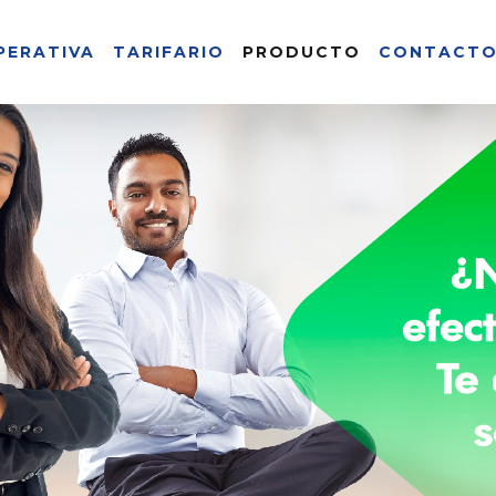
PERATIVA
TARIFARIO
PRODUCTO
CONTACT