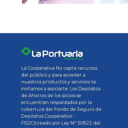
La Cooperativa No capta recursos
del público y para acceder a
nuestros productos y servicios te
invitamos a asociarte. Los Depósitos
de Ahorros de los socios se
encuentran respaldados por la
cobertura del Fondo de Seguro de
Depósitos Cooperativo -
FSDC(creado por Ley Nº 30822 del