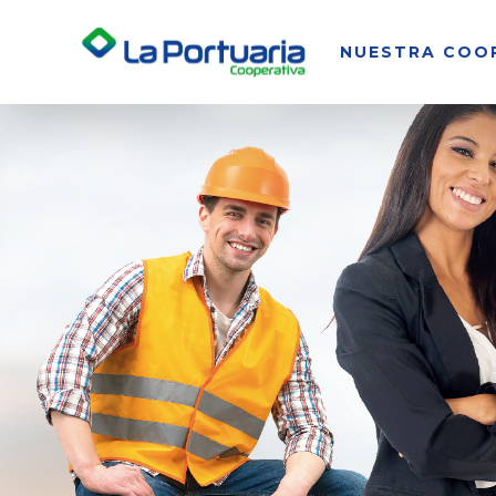
NUESTRA COO