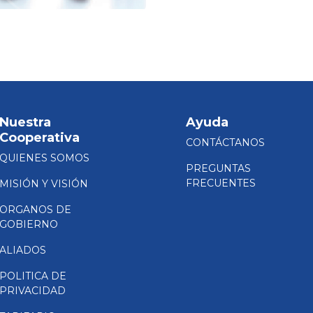
Nuestra
Ayuda
Cooperativa
CONTÁCTANOS
QUIENES SOMOS
PREGUNTAS
FRECUENTES
MISIÓN Y VISIÓN
ORGANOS DE
GOBIERNO
ALIADOS
POLITICA DE
PRIVACIDAD