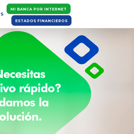
MI BANCA POR INTERNET
OS
ESTADOS FINANCIEROS