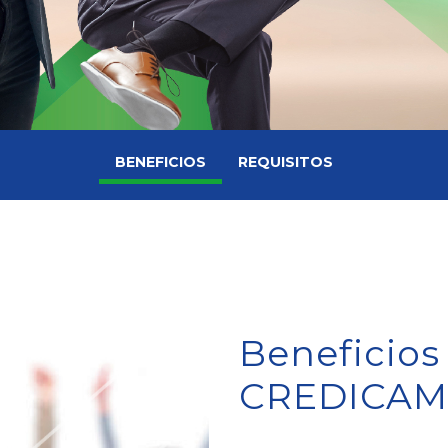
BENEFICIOS
REQUISITOS
Beneficios
CREDICA