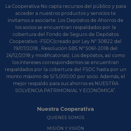
La Cooperativa No capta recursos del público y para
acceder a nuestros productos y servicios te
invitamos a asociarte. Los Depósitos de Ahorros de
los socios se encuentran respaldados por la
cobertura del Fondo de Seguro de Depósitos
Cooperativo -FSDC(creado por Ley Nº 30822 del
19/07/2018 , Resolución SBS Nº 5061-2018 del
26/12/2018 y modificatorias). Los depósitos, así como
los intereses correspondientes se encuentran
respaldados por la cobertura del FSDC hasta por un
monto máximo de S/ 5,000.00 por socio. Además, el
mejor respaldo para sus ahorros es NUESTRA
SOLVENCIA PATRIMONIAL Y ECONÓMICA”.
Nuestra Cooperativa
QUIENES SOMOS
MISIÓN Y VISIÓN