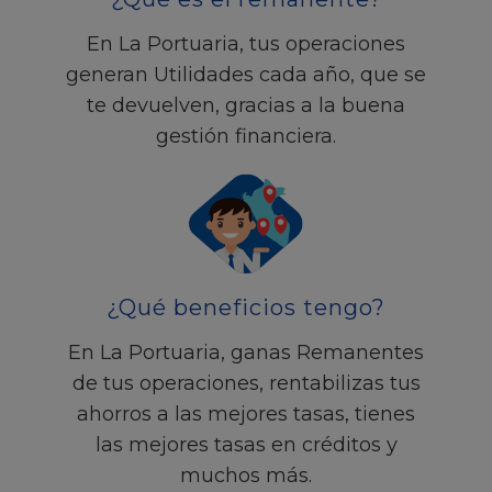
En La Portuaria, tus operaciones
generan Utilidades cada año, que se
te devuelven, gracias a la buena
gestión financiera.
¿Qué beneficios tengo?
En La Portuaria, ganas Remanentes
de tus operaciones, rentabilizas tus
ahorros a las mejores tasas, tienes
las mejores tasas en créditos y
muchos más.