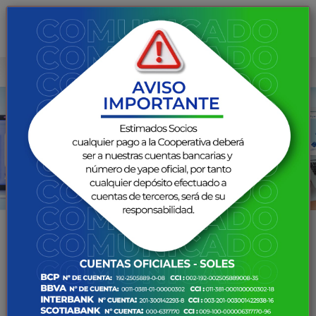
PREVIOUS
NEX