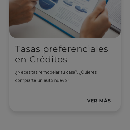
Tasas preferenciales
en Créditos
¿Necesitas remodelar tu casa?, ¿Quieres
comprarte un auto nuevo?
VER MÁS