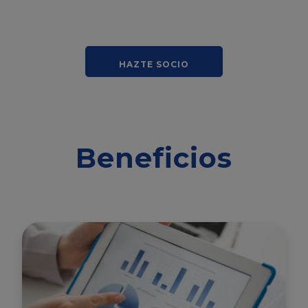
HAZTE SOCIO
Beneficios