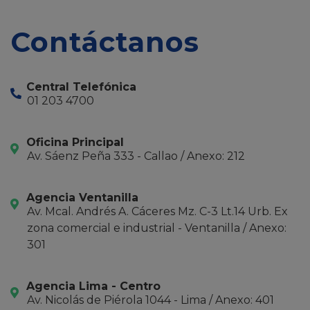
Contáctanos
Central Telefónica
01 203 4700
Oficina Principal
Av. Sáenz Peña 333 - Callao / Anexo: 212
Agencia Ventanilla
Av. Mcal. Andrés A. Cáceres Mz. C-3 Lt.14 Urb. Ex
zona comercial e industrial - Ventanilla / Anexo:
301
Agencia Lima - Centro
Av. Nicolás de Piérola 1044 - Lima / Anexo: 401