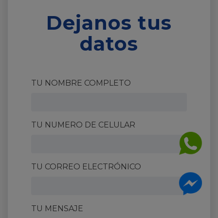
Dejanos tus
datos
TU NOMBRE COMPLETO
TU NUMERO DE CELULAR
TU CORREO ELECTRÓNICO
TU MENSAJE