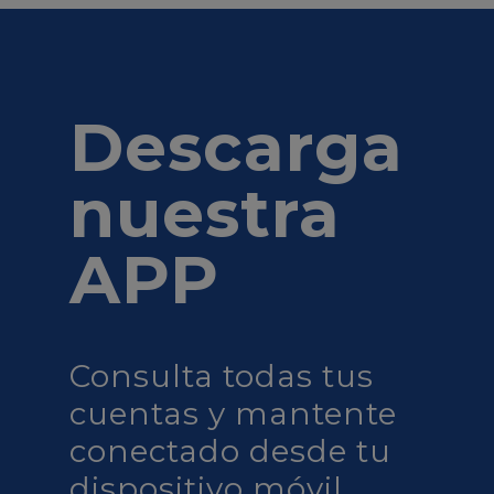
Descarga
nuestra
APP
Consulta todas tus
cuentas y mantente
conectado desde tu
dispositivo móvil.