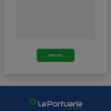
ENVIAR