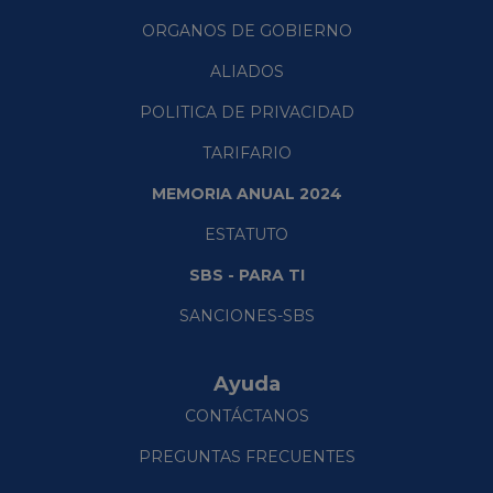
ORGANOS DE GOBIERNO
ALIADOS
POLITICA DE PRIVACIDAD
TARIFARIO
MEMORIA ANUAL 2024
ESTATUTO
SBS - PARA TI
SANCIONES-SBS
Ayuda
CONTÁCTANOS
PREGUNTAS FRECUENTES