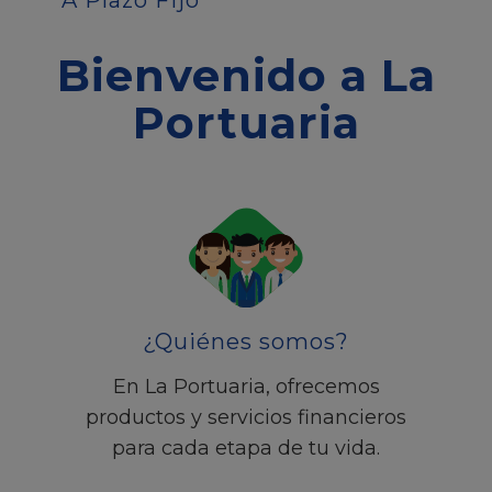
A Plazo Fijo
Bienvenido a La
Portuaria
¿Quiénes somos?
En La Portuaria, ofrecemos
productos y servicios financieros
para cada etapa de tu vida.