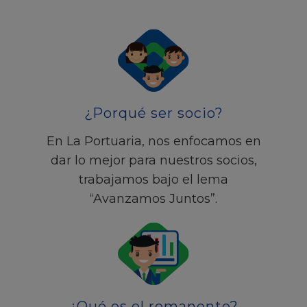
¿Porqué ser socio?
En La Portuaria, nos enfocamos en
dar lo mejor para nuestros socios,
trabajamos bajo el lema
“Avanzamos Juntos”.
¿Qué es el remanente?